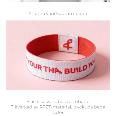
Knutna vänskapsarmband
Elastiska vändbara armband
Tillverkad av RPET-material, tryckt på båda
sidor