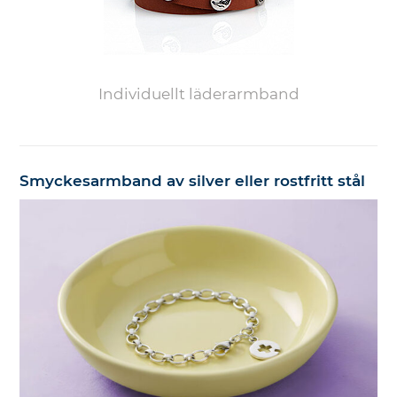
Individuellt läderarmband
Smyckesarmband av silver eller rostfritt stål