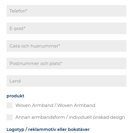
produkt
Woven Armband / Woven Armband
Annan armbandsform / individuell önskad design
Logotyp / reklammotiv eller bokstäver