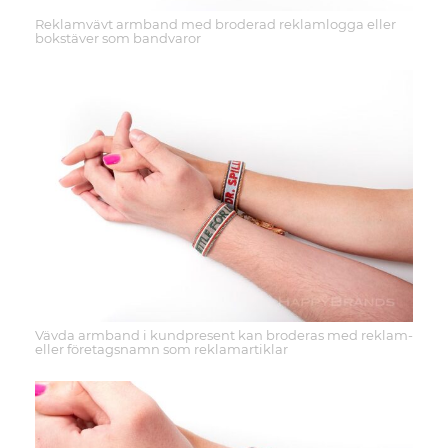
Reklamvävt armband med broderad reklamlogga eller
bokstäver som bandvaror
Vävda armband i kundpresent kan broderas med reklam-
eller företagsnamn som reklamartiklar