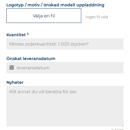
Logotyp / motiv / önskad modell uppladdning
Välja en fil
Ingen fil vald
Kvantitet
*
Önskat leveransdatum
Nyheter