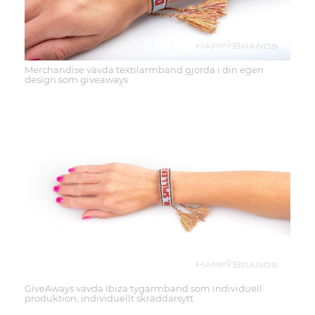
Merchandise vävda textilarmband gjorda i din egen
design som giveaways
GiveAways vävda Ibiza tygarmband som individuell
produktion, individuellt skräddarsytt