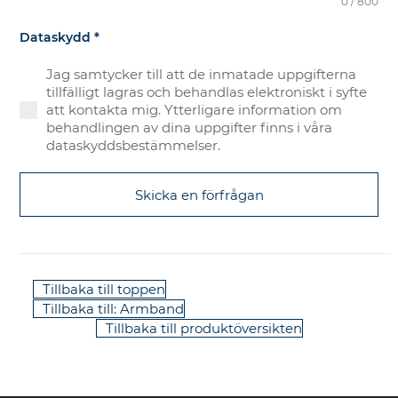
0 / 800
Dataskydd
*
Jag samtycker till att de inmatade uppgifterna
tillfälligt lagras och behandlas elektroniskt i syfte
att kontakta mig. Ytterligare information om
behandlingen av dina uppgifter finns i våra
dataskyddsbestämmelser.
Skicka en förfrågan
Tillbaka till toppen
Tillbaka till: Armband
Tillbaka till produktöversikten