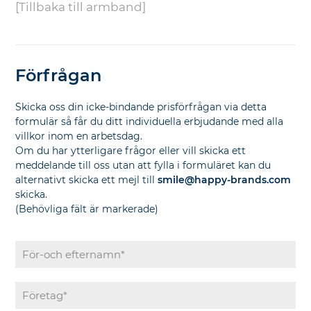
[Tillbaka till armband]
Förfrågan
Skicka oss din icke-bindande prisförfrågan via detta
formulär så får du ditt individuella erbjudande med alla
villkor inom en arbetsdag.
Om du har ytterligare frågor eller vill skicka ett
meddelande till oss utan att fylla i formuläret kan du
alternativt skicka ett mejl till
smile@happy-brands.com
skicka.
(Behövliga fält är markerade)