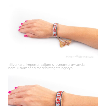
Tillverkare, importör, säljare & leverantör av vävda
bomullsarmband med företagets logotyp