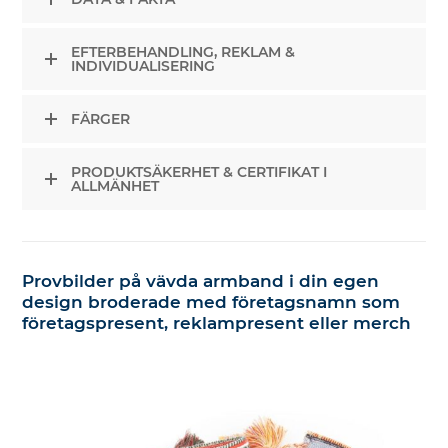
EFTERBEHANDLING, REKLAM &
INDIVIDUALISERING
FÄRGER
PRODUKTSÄKERHET & CERTIFIKAT I
ALLMÄNHET
Provbilder på vävda armband i din egen
design broderade med företagsnamn som
företagspresent, reklampresent eller merch