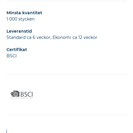
Minsta kvantitet
1 000 stycken
Leveranstid
Standard ca 6 veckor, Ekonomi ca 12 veckor
Certifikat
BSCI