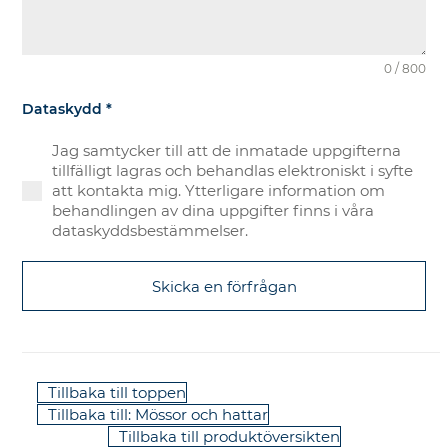
0 / 800
Dataskydd
*
Jag samtycker till att de inmatade uppgifterna
tillfälligt lagras och behandlas elektroniskt i syfte
att kontakta mig. Ytterligare information om
behandlingen av dina uppgifter finns i våra
dataskyddsbestämmelser.
Skicka en förfrågan
Tillbaka till toppen
Tillbaka till: Mössor och hattar
Tillbaka till produktöversikten