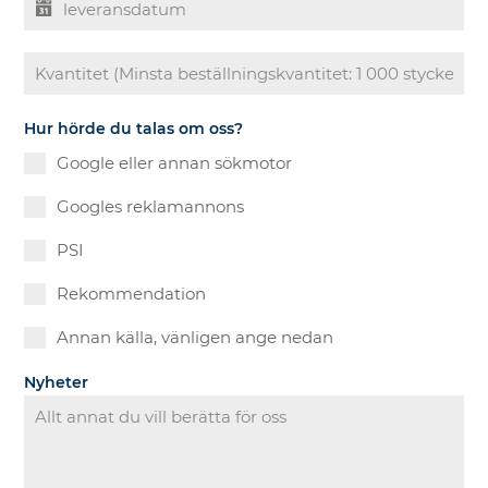
Hur hörde du talas om oss?
Google eller annan sökmotor
Googles reklamannons
PSI
Rekommendation
Annan källa, vänligen ange nedan
Nyheter