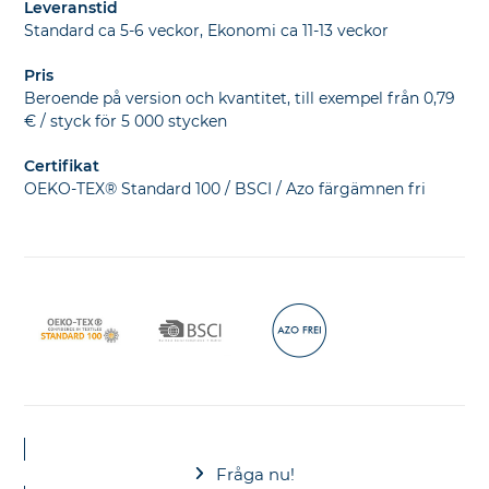
Leveranstid
Standard ca 5-6 veckor, Ekonomi ca 11-13 veckor
Pris
Beroende på version och kvantitet, till exempel från 0,79
€ / styck för 5 000 stycken
Certifikat
OEKO-TEX® Standard 100 / BSCI / Azo färgämnen fri
Fråga nu!