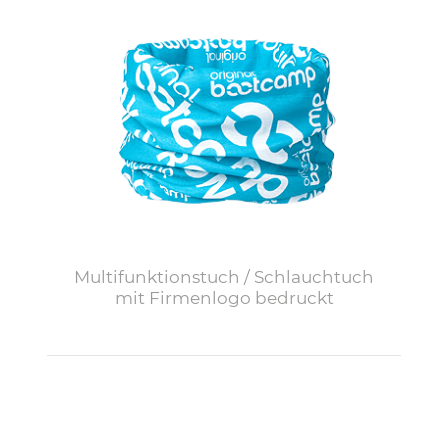
Multifunktionstuch / Schlauchtuch
mit Firmenlogo bedruckt