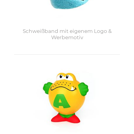
Schweißband mit eigenem Logo &
Werbemotiv