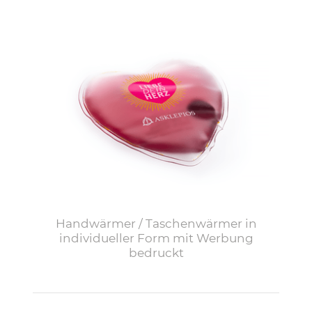
Handwärmer / Taschenwärmer in
individueller Form mit Werbung
bedruckt