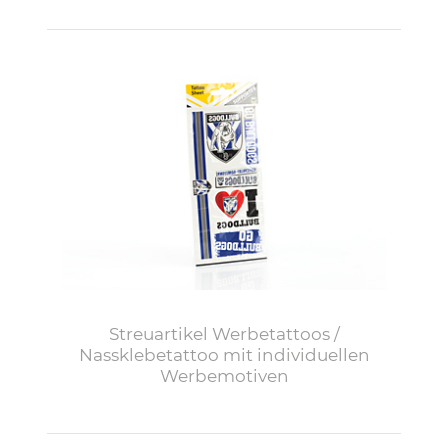
Streuartikel Werbetattoos /
Nassklebetattoo mit individuellen
Werbemotiven