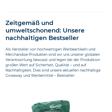
Zeitgemäß und
umweltschonend: Unsere
nachhaltigen Bestseller
Als Hersteller von hochwertigen Werbeartikeln und
Merchandise-Produkten sind wir uns unserer globalen
Verantwortung bewusst und legen bei der Produktion
großen Wert auf Sicherheit, Qualität – und auf
Nachhaltigkeit. Dies sind unsere aktuellen nachhaltige
Giveaway und Werbemittel – Bestseller: