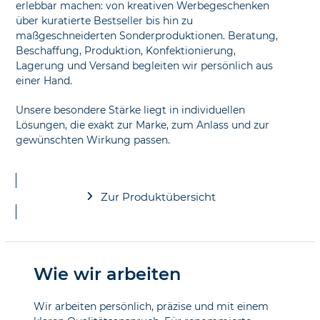
erlebbar machen: von kreativen Werbegeschenken
über kuratierte Bestseller bis hin zu
maßgeschneiderten Sonderproduktionen. Beratung,
Beschaffung, Produktion, Konfektionierung,
Lagerung und Versand begleiten wir persönlich aus
einer Hand.
Unsere besondere Stärke liegt in individuellen
Lösungen, die exakt zur Marke, zum Anlass und zur
gewünschten Wirkung passen.
Zur Produktübersicht
Wie wir arbeiten
Wir arbeiten persönlich, präzise und mit einem