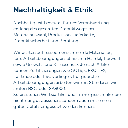
Nachhaltigkeit & Ethik
Nachhaltigkeit bedeutet für uns Verantwortung
entlang des gesamten Produktwegs: bei
Materialauswahl, Produktion, Lieferkette,
Produktsicherheit und Beratung.
Wir achten auf ressourcenschonende Materialien,
faire Arbeitsbedingungen, ethischen Handel, Tierwohl
sowie Umwelt- und Klimaschutz. Je nach Artikel
können Zertifizierungen wie GOTS, OEKO-TEX,
Fairtrade oder FSC vorliegen. Für geprüfte
Arbeitsbedingungen arbeiten wir mit Standards wie
amfori BSCI oder SA8000.
So entstehen Werbeartikel und Firmengeschenke, die
nicht nur gut aussehen, sondern auch mit einem
guten Gefühl eingesetzt werden können.