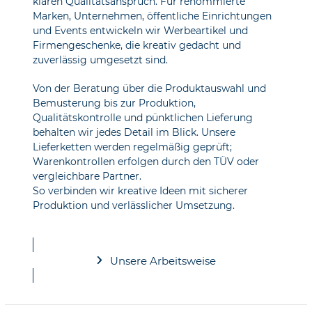
klaren Qualitätsanspruch. Für renommierte
Marken, Unternehmen, öffentliche Einrichtungen
und Events entwickeln wir Werbeartikel und
Firmengeschenke, die kreativ gedacht und
zuverlässig umgesetzt sind.
Von der Beratung über die Produktauswahl und
Bemusterung bis zur Produktion,
Qualitätskontrolle und pünktlichen Lieferung
behalten wir jedes Detail im Blick. Unsere
Lieferketten werden regelmäßig geprüft;
Warenkontrollen erfolgen durch den TÜV oder
vergleichbare Partner.
So verbinden wir kreative Ideen mit sicherer
Produktion und verlässlicher Umsetzung.
Unsere Arbeitsweise