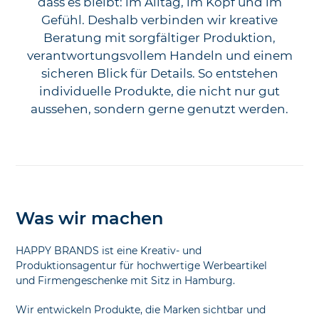
dass es bleibt: im Alltag, im Kopf und im
Gefühl. Deshalb verbinden wir kreative
Beratung mit sorgfältiger Produktion,
verantwortungsvollem Handeln und einem
sicheren Blick für Details. So entstehen
individuelle Produkte, die nicht nur gut
aussehen, sondern gerne genutzt werden.
Was wir machen
HAPPY BRANDS ist eine Kreativ- und
Produktionsagentur für hochwertige Werbeartikel
und Firmengeschenke mit Sitz in Hamburg.
Wir entwickeln Produkte, die Marken sichtbar und