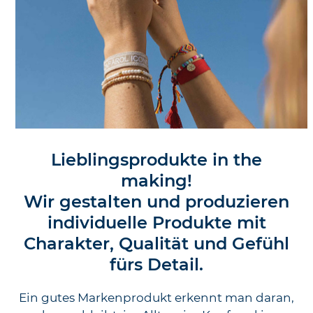
Lieblingsprodukte in the
making!
Wir gestalten und produzieren
individuelle Produkte mit
Charakter, Qualität und Gefühl
fürs Detail.
Ein gutes Markenprodukt erkennt man daran,