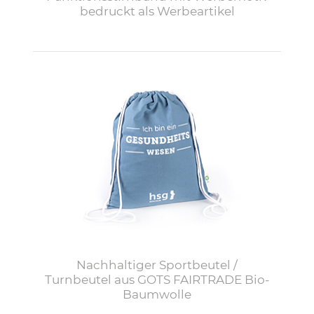
bedruckt als Werbeartikel
Nachhaltiger Sportbeutel /
Turnbeutel aus GOTS FAIRTRADE Bio-
Baumwolle