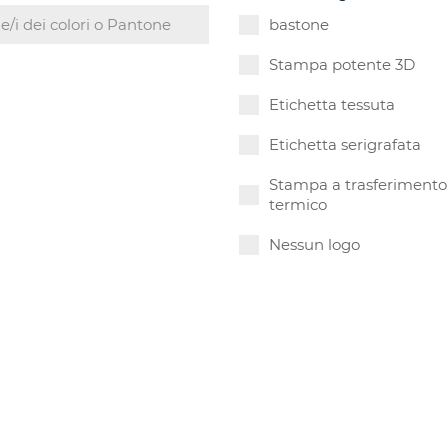
bastone
Stampa potente 3D
Etichetta tessuta
Etichetta serigrafata
Stampa a trasferimento
termico
Nessun logo