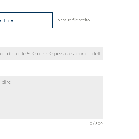
il file
Nessun file scelto
0 / 800