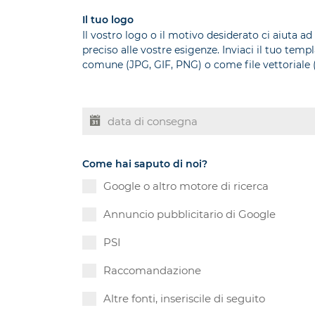
Il tuo logo
Il vostro logo o il motivo desiderato ci aiuta ad
preciso alle vostre esigenze. Inviaci il tuo tem
comune (JPG, GIF, PNG) o come file vettoriale (
Come hai saputo di noi?
Google o altro motore di ricerca
Annuncio pubblicitario di Google
PSI
Raccomandazione
Altre fonti, inseriscile di seguito