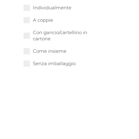
Individualmente
A coppie
Con gancio/cartellino in
cartone
Come insieme
Senza imballaggio