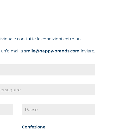
dividuale con tutte le condizioni entro un
 un'e-mail a
smile@happy-brands.com
Inviare.
Confezione