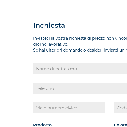
Inchiesta
Inviateci la vostra richiesta di prezzo non vinc
giorno lavorativo.
Se hai ulteriori domande o desideri inviarci un
Prodotto
Colore