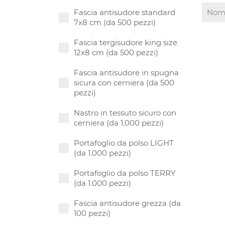
Fascia antisudore standard
7x8 cm (da 500 pezzi)
Fascia tergisudore king size
12x8 cm (da 500 pezzi)
Fascia antisudore in spugna
sicura con cerniera (da 500
pezzi)
Nastro in tessuto sicuro con
cerniera (da 1.000 pezzi)
Portafoglio da polso LIGHT
(da 1.000 pezzi)
Portafoglio da polso TERRY
(da 1.000 pezzi)
Fascia antisudore grezza (da
100 pezzi)