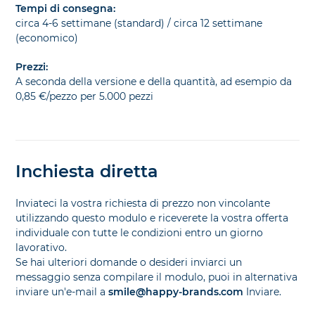
Tempi di consegna:
circa 4-6 settimane (standard) / circa 12 settimane
(economico)
Prezzi:
A seconda della versione e della quantità, ad esempio da
0,85 €/pezzo per 5.000 pezzi
Inchiesta diretta
Inviateci la vostra richiesta di prezzo non vincolante
utilizzando questo modulo e riceverete la vostra offerta
individuale con tutte le condizioni entro un giorno
lavorativo.
Se hai ulteriori domande o desideri inviarci un
messaggio senza compilare il modulo, puoi in alternativa
inviare un'e-mail a
smile@happy-brands.com
Inviare.