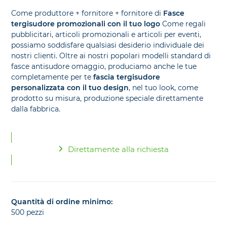
Come produttore + fornitore + fornitore di
Fasce
tergisudore promozionali con il tuo logo
Come regali
pubblicitari, articoli promozionali e articoli per eventi,
possiamo soddisfare qualsiasi desiderio individuale dei
nostri clienti. Oltre ai nostri popolari modelli standard di
fasce antisudore omaggio, produciamo anche le tue
completamente per te
fascia tergisudore
personalizzata con il tuo design
, nel tuo look, come
prodotto su misura, produzione speciale direttamente
dalla fabbrica.
Direttamente alla richiesta
Quantità di ordine minimo:
500 pezzi