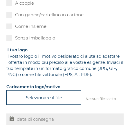
A coppie
Con gancio/cartellino in cartone
Come insieme
Senza imballaggio
Il tuo logo
Il vostro logo o il motivo desiderato ci aiuta ad adattare
l'offerta in modo più preciso alle vostre esigenze. Inviaci il
tuo template in un formato grafico comune (JPG, GIF,
PNG) o come file vettoriale (EPS, AI, PDF).
Caricamento logo/motivo
Selezionare il file
Nessun file scelto