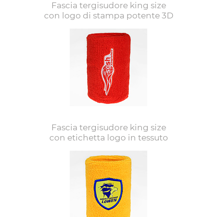
Fascia tergisudore king size
con logo di stampa potente 3D
Fascia tergisudore king size
con etichetta logo in tessuto