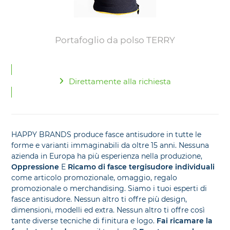
Portafoglio da polso TERRY
Direttamente alla richiesta
HAPPY BRANDS produce fasce antisudore in tutte le
forme e varianti immaginabili da oltre 15 anni. Nessuna
azienda in Europa ha più esperienza nella produzione,
Oppressione
E
Ricamo di fasce tergisudore individuali
come articolo promozionale, omaggio, regalo
promozionale o merchandising. Siamo i tuoi esperti di
fasce antisudore. Nessun altro ti offre più design,
dimensioni, modelli ed extra. Nessun altro ti offre così
tante diverse tecniche di finitura e logo.
Fai ricamare la