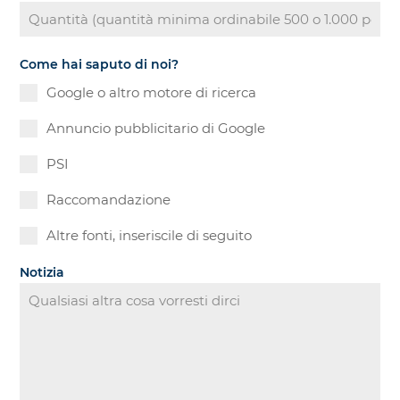
Come hai saputo di noi?
Google o altro motore di ricerca
Annuncio pubblicitario di Google
PSI
Raccomandazione
Altre fonti, inseriscile di seguito
Notizia