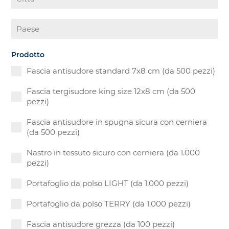
Prodotto
Fascia antisudore standard 7x8 cm (da 500 pezzi)
Fascia tergisudore king size 12x8 cm (da 500
pezzi)
Fascia antisudore in spugna sicura con cerniera
(da 500 pezzi)
Nastro in tessuto sicuro con cerniera (da 1.000
pezzi)
Portafoglio da polso LIGHT (da 1.000 pezzi)
Portafoglio da polso TERRY (da 1.000 pezzi)
Fascia antisudore grezza (da 100 pezzi)