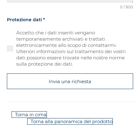
0 / 800
Protezione dati
*
Accetto che i dati inseriti vengano
temporaneamente archiviati e trattati
elettronicamente allo scopo di contattarmi.
Ulteriori informazioni sul trattamento dei vostri
dati possono essere trovate nelle nostre norme
sulla protezione dei dati.
Invia una richiesta
Torna in cima
Torna alla panoramica del prodotto