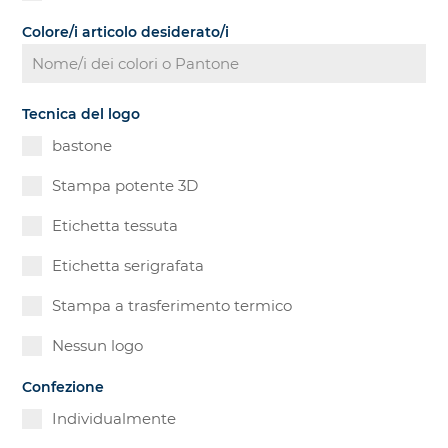
Colore/i articolo desiderato/i
Tecnica del logo
bastone
Stampa potente 3D
Etichetta tessuta
Etichetta serigrafata
Stampa a trasferimento termico
Nessun logo
Confezione
Individualmente