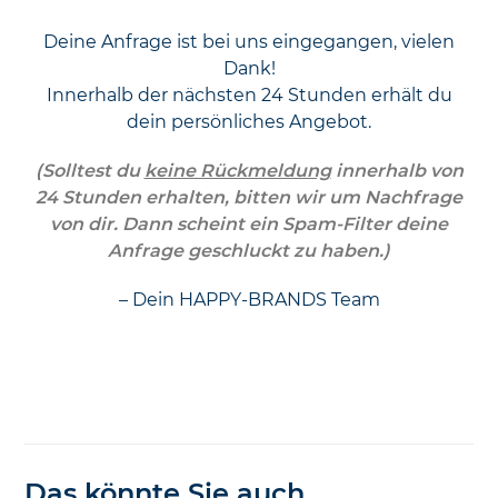
Deine Anfrage ist bei uns eingegangen, vielen
Dank!
Innerhalb der nächsten 24 Stunden erhält du
dein persönliches Angebot.
(Solltest du
keine Rückmeldung
innerhalb von
24 Stunden erhalten, bitten wir um Nachfrage
von dir. Dann scheint ein Spam-Filter deine
Anfrage geschluckt zu haben.)
– Dein HAPPY-BRANDS Team
Das könnte Sie auch