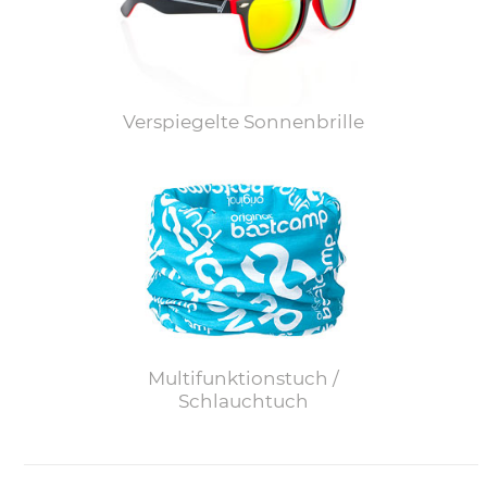
Verspiegelte Sonnenbrille
Multifunktionstuch /
Schlauchtuch