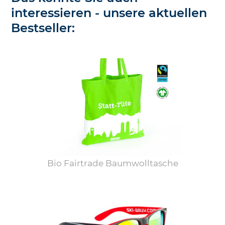
interessieren - unsere aktuellen
Bestseller:
Bio Fairtrade Baumwolltasche