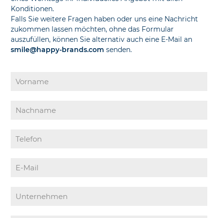
Konditionen.
Falls Sie weitere Fragen haben oder uns eine Nachricht
zukommen lassen möchten, ohne das Formular
auszufüllen, können Sie alternativ auch eine E-Mail an
smile@happy-brands.com
senden.