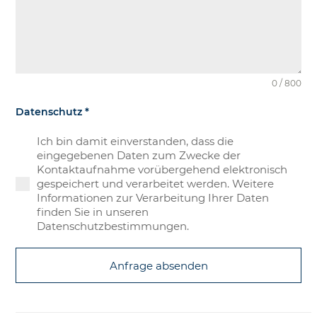
0 / 800
Datenschutz
*
Ich bin damit einverstanden, dass die
eingegebenen Daten zum Zwecke der
Kontaktaufnahme vorübergehend elektronisch
gespeichert und verarbeitet werden. Weitere
Informationen zur Verarbeitung Ihrer Daten
finden Sie in unseren
Datenschutzbestimmungen.
Anfrage absenden