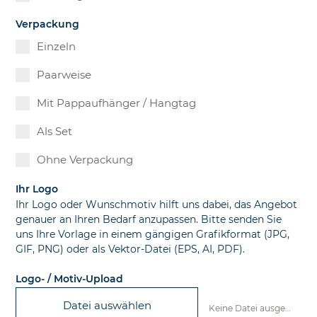
Verpackung
Einzeln
Paarweise
Mit Pappaufhänger / Hangtag
Als Set
Ohne Verpackung
Ihr Logo
Ihr Logo oder Wunschmotiv hilft uns dabei, das Angebot
genauer an Ihren Bedarf anzupassen. Bitte senden Sie
uns Ihre Vorlage in einem gängigen Grafikformat (JPG,
GIF, PNG) oder als Vektor-Datei (EPS, AI, PDF).
Logo- / Motiv-Upload
Datei auswählen
Keine Datei ausgewählt