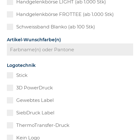
Handgelenkbörse LIGHT (ab 1.000 Stk)
Handgelenkbörse FROTTEE (ab 1.000 Stk)
Schweissband Blanko (ab 100 Stk)
Artikel-Wunschfarbe(n)
Logotechnik
Stick
3D PowerDruck
Gewebtes Label
SiebDruck Label
ThermoTransfer-Druck
Kein Logo