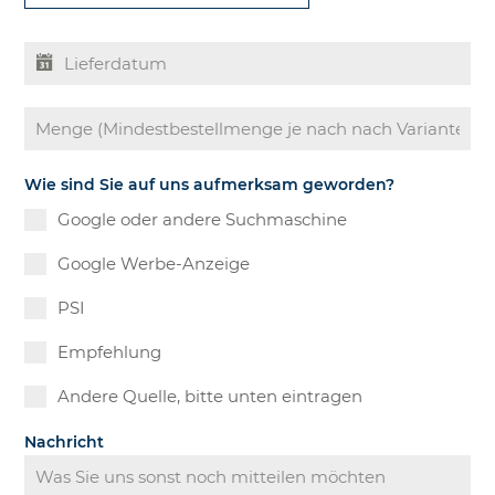
Wie sind Sie auf uns aufmerksam geworden?
Google oder andere Suchmaschine
Google Werbe-Anzeige
PSI
Empfehlung
Andere Quelle, bitte unten eintragen
Nachricht