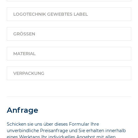
LOGOTECHNIK GEWEBTES LABEL
GRÖSSEN
MATERIAL
VERPACKUNG
Anfrage
Schicken sie uns über dieses Formular Ihre
unverbindliche Preisanfrage und Sie erhalten innerhalb
eines Werktags Ihr individuelles Angebot mit allen