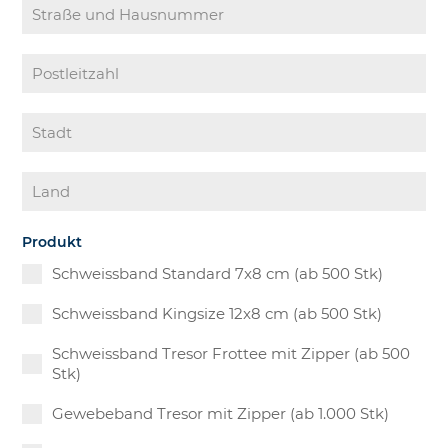
Produkt
Schweissband Standard 7x8 cm (ab 500 Stk)
Schweissband Kingsize 12x8 cm (ab 500 Stk)
Schweissband Tresor Frottee mit Zipper (ab 500
Stk)
Gewebeband Tresor mit Zipper (ab 1.000 Stk)