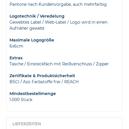
Pantone nach Kundenvorgabe, auch mehrfarbig
Logotechnik / Veredelung
Gewebtes Label / Web-Label / Logo wird in einen
Aufnäher gewebt
Maximale Logogröße
6x6cm
Extras
Tasche / Einsteckfach mit Reißverschluss / Zipper
Zertifikate & Produktsicherheit
BSCI / Azo Farbstoffe frei / REACH
Mindestbestellmenge
1.000 Stück
LIEFERZEITEN