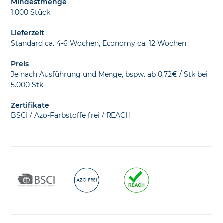
Mindestmenge
1.000 Stück
Lieferzeit
Standard ca. 4-6 Wochen, Economy ca. 12 Wochen
Preis
Je nach Ausführung und Menge, bspw. ab 0,72€ / Stk bei
5.000 Stk
Zertifikate
BSCI / Azo-Farbstoffe frei / REACH