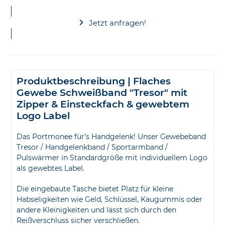
Jetzt anfragen!
Produktbeschreibung | Flaches
Gewebe Schweißband "Tresor" mit
Zipper & Einsteckfach & gewebtem
Logo Label
Das Portmonee für’s Handgelenk! Unser Gewebeband
Tresor / Handgelenkband / Sportarmband /
Pulswärmer in Standardgröße mit individuellem Logo
als gewebtes Label.
Die eingebaute Tasche bietet Platz für kleine
Habseligkeiten wie Geld, Schlüssel, Kaugummis oder
andere Kleinigkeiten und lässt sich durch den
Reißverschluss sicher verschließen.