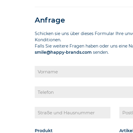
Anfrage
Schicken sie uns über dieses Formular Ihre unv
Konditionen.
Falls Sie weitere Fragen haben oder uns eine 
smile@happy-brands.com
senden.
Produkt
Artik