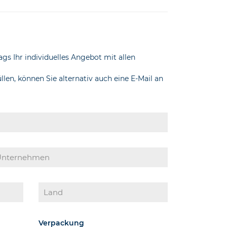
gs Ihr individuelles Angebot mit allen
en, können Sie alternativ auch eine E-Mail an
Verpackung