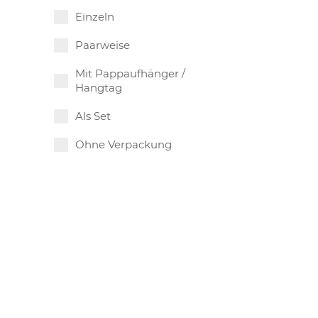
Einzeln
Paarweise
Mit Pappaufhänger /
Hangtag
Als Set
Ohne Verpackung