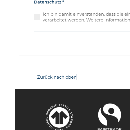
Datenschutz
*
Ich bin damit einverstanden, dass die
verarbeitet werden. Weitere Informatio
Zurück nach oben