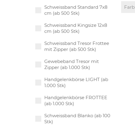
Schweissband Standard 7x8
cm (ab 500 Stk)
Schweissband Kingsize 12x8
cm (ab 500 Stk)
Schweissband Tresor Frottee
mit Zipper (ab 500 Stk)
Gewebeband Tresor mit
Zipper (ab 1.000 Stk)
Handgelenkbörse LIGHT (ab
1.000 Stk)
Handgelenkbörse FROTTEE
(ab 1.000 Stk)
Schweissband Blanko (ab 100
Stk)