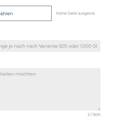
wählen
Keine Datei ausgewählt
0 / 800