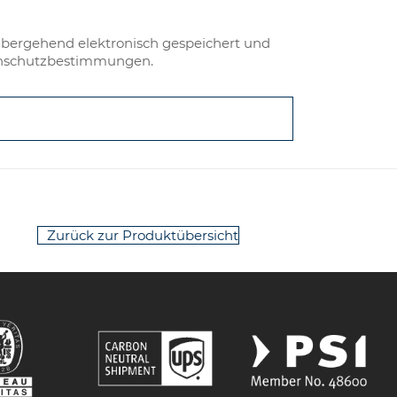
bergehend elektronisch gespeichert und
tenschutzbestimmungen.
Zurück zur Produktübersicht