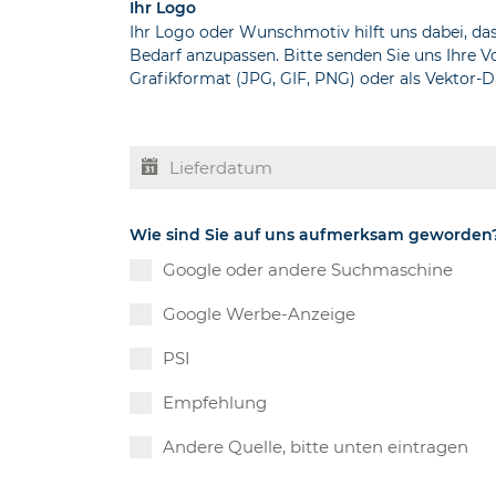
Ihr Logo
Ihr Logo oder Wunschmotiv hilft uns dabei, da
Bedarf anzupassen. Bitte senden Sie uns Ihre 
Grafikformat (JPG, GIF, PNG) oder als Vektor-Da
Wie sind Sie auf uns aufmerksam geworden
Google oder andere Suchmaschine
Google Werbe-Anzeige
PSI
Empfehlung
Andere Quelle, bitte unten eintragen