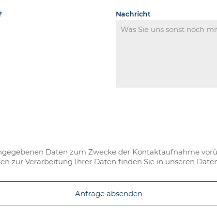
?
Nachricht
 eingegebenen Daten zum Zwecke der Kontaktaufnahme vorü
nen zur Verarbeitung Ihrer Daten finden Sie in unseren Da
Anfrage absenden