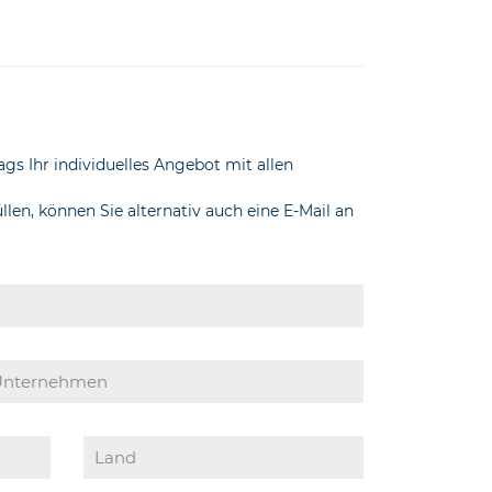
gs Ihr individuelles Angebot mit allen
en, können Sie alternativ auch eine E-Mail an