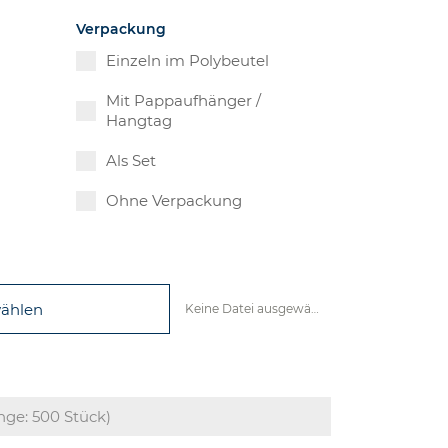
Verpackung
Einzeln im Polybeutel
Mit Pappaufhänger /
Hangtag
Als Set
Ohne Verpackung
wählen
Keine Datei ausgewählt