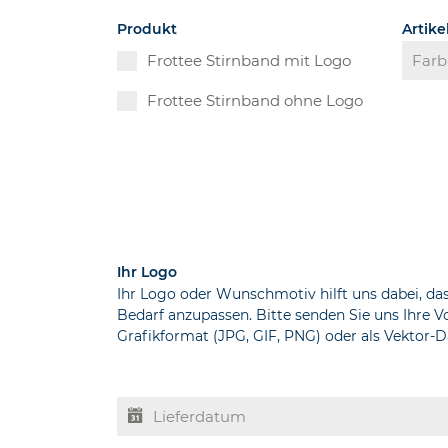
Produkt
Artik
Frottee Stirnband mit Logo
Frottee Stirnband ohne Logo
Ihr Logo
Ihr Logo oder Wunschmotiv hilft uns dabei, da
Bedarf anzupassen. Bitte senden Sie uns Ihre 
Grafikformat (JPG, GIF, PNG) oder als Vektor-Da