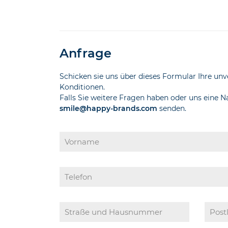
Anfrage
Schicken sie uns über dieses Formular Ihre unv
Konditionen.
Falls Sie weitere Fragen haben oder uns eine 
smile@happy-brands.com
senden.