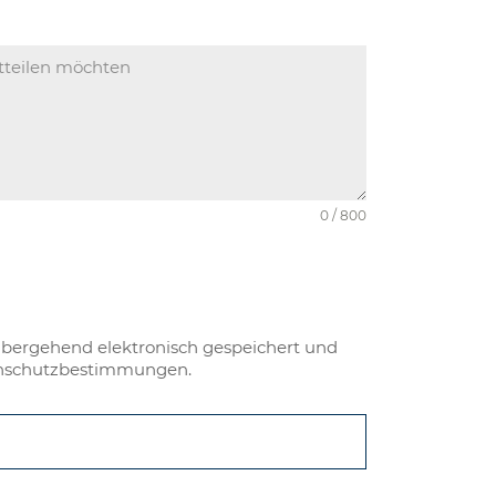
0 / 800
bergehend elektronisch gespeichert und
tenschutzbestimmungen.