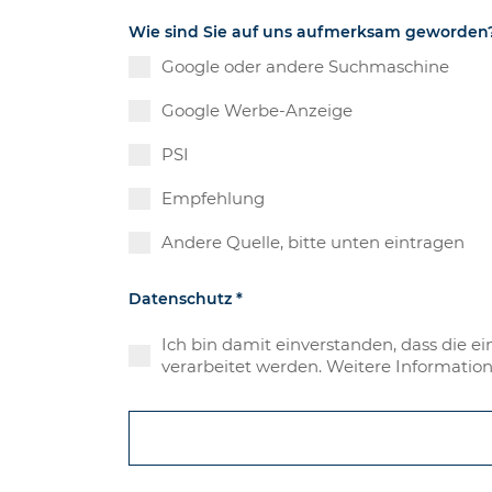
Wie sind Sie auf uns aufmerksam geworden
Google oder andere Suchmaschine
Google Werbe-Anzeige
PSI
Empfehlung
Andere Quelle, bitte unten eintragen
Datenschutz
*
Ich bin damit einverstanden, dass die
verarbeitet werden. Weitere Informatio