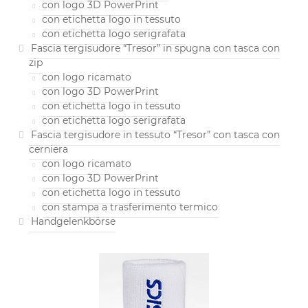
con logo 3D PowerPrint
con etichetta logo in tessuto
con etichetta logo serigrafata
Fascia tergisudore “Tresor” in spugna con tasca con
zip
con logo ricamato
con logo 3D PowerPrint
con etichetta logo in tessuto
con etichetta logo serigrafata
Fascia tergisudore in tessuto “Tresor” con tasca con
cerniera
con logo ricamato
con logo 3D PowerPrint
con etichetta logo in tessuto
con stampa a trasferimento termico
Handgelenkbörse