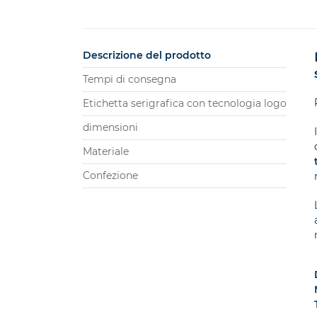
Descrizione del prodotto
Tempi di consegna
Etichetta serigrafica con tecnologia logo
dimensioni
Materiale
Confezione