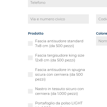
Prodotto
Colore
Fascia antisudore standard
7x8 cm (da 500 pezzi)
Fascia tergisudore king size
12x8 cm (da 500 pezzi)
Fascia antisudore in spugna
sicura con cerniera (da 500
pezzi)
Nastro in tessuto sicuro con
cerniera (da 1.000 pezzi)
Portafoglio da polso LIGHT