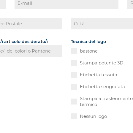
/i articolo desiderato/i
Tecnica del logo
bastone
Stampa potente 3D
Etichetta tessuta
Etichetta serigrafata
Stampa a trasferimento
termico
Nessun logo