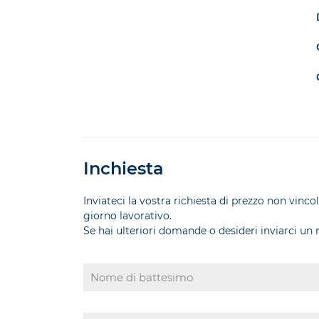
Inchiesta
Inviateci la vostra richiesta di prezzo non vinc
giorno lavorativo.
Se hai ulteriori domande o desideri inviarci un