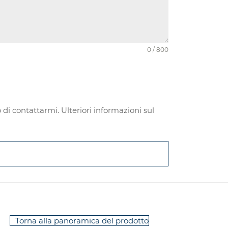
0 / 800
di contattarmi. Ulteriori informazioni sul
Torna alla panoramica del prodotto