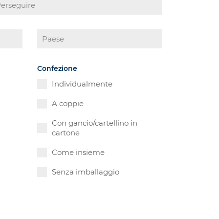
Confezione
Individualmente
A coppie
Con gancio/cartellino in
cartone
Come insieme
Senza imballaggio