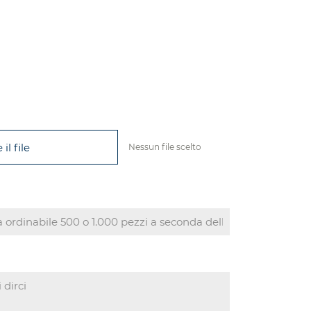
il file
Nessun file scelto