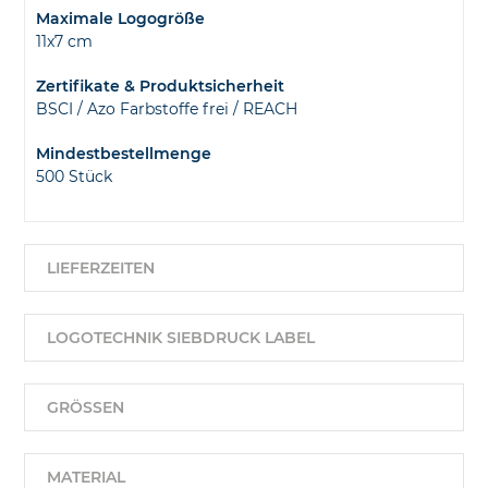
Maximale Logogröße
11x7 cm
Zertifikate & Produktsicherheit
BSCI / Azo Farbstoffe frei / REACH
Mindestbestellmenge
500 Stück
LIEFERZEITEN
LOGOTECHNIK SIEBDRUCK LABEL
GRÖSSEN
MATERIAL