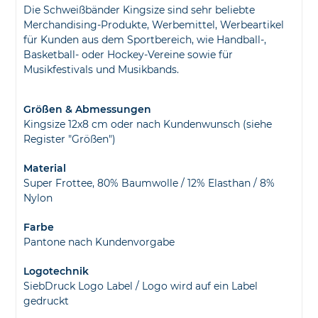
Die Schweißbänder Kingsize sind sehr beliebte
Merchandising-Produkte, Werbemittel, Werbeartikel
für Kunden aus dem Sportbereich, wie Handball-,
Basketball- oder Hockey-Vereine sowie für
Musikfestivals und Musikbands.
Größen & Abmessungen
Kingsize 12x8 cm oder nach Kundenwunsch (siehe
Register "Größen")
Material
Super Frottee, 80% Baumwolle / 12% Elasthan / 8%
Nylon
Farbe
Pantone nach Kundenvorgabe
Logotechnik
SiebDruck Logo Label / Logo wird auf ein Label
gedruckt