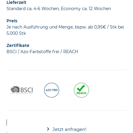
Lieferzeit
Standard ca. 4-6 Wochen, Economy ca. 12 Wochen
Preis
Je nach Ausführung und Menge, bspw. ab 0,95€ / Stk bei
5.000 Stk
Zertifikate
BSCI / Azo-Farbstoffe frei / REACH
Jetzt anfragen!