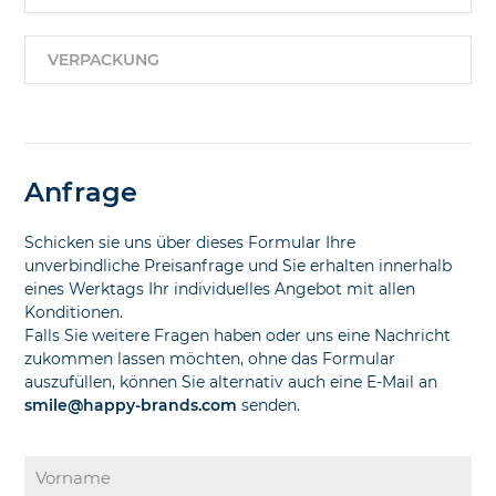
VERPACKUNG
Anfrage
Schicken sie uns über dieses Formular Ihre
unverbindliche Preisanfrage und Sie erhalten innerhalb
eines Werktags Ihr individuelles Angebot mit allen
Konditionen.
Falls Sie weitere Fragen haben oder uns eine Nachricht
zukommen lassen möchten, ohne das Formular
auszufüllen, können Sie alternativ auch eine E-Mail an
smile@happy-brands.com
senden.