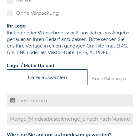
Als Set
Ohne Verpackung
Ihr Logo
Ihr Logo oder Wunschmotiv hilft uns dabei, das Angebot
genauer an Ihren Bedarf anzupassen. Bitte senden Sie
uns Ihre Vorlage in einem gängigen Grafikformat (JPG,
GIF, PNG) oder als Vektor-Datei (EPS, AI, PDF).
Logo- / Motiv-Upload
Datei auswählen
Keine Datei ausgewählt
Wie sind Sie auf uns aufmerksam geworden?