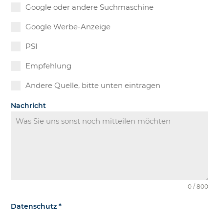
Google oder andere Suchmaschine
Google Werbe-Anzeige
PSI
Empfehlung
Andere Quelle, bitte unten eintragen
Nachricht
0 / 800
Datenschutz
*