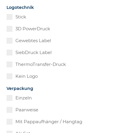
Logotechnik
Stick
3D PowerDruck
Gewebtes Label
SiebDruck Label
ThermoTransfer-Druck
Kein Logo
Verpackung
Einzeln
Paarweise
Mit Pappaufhänger / Hangtag