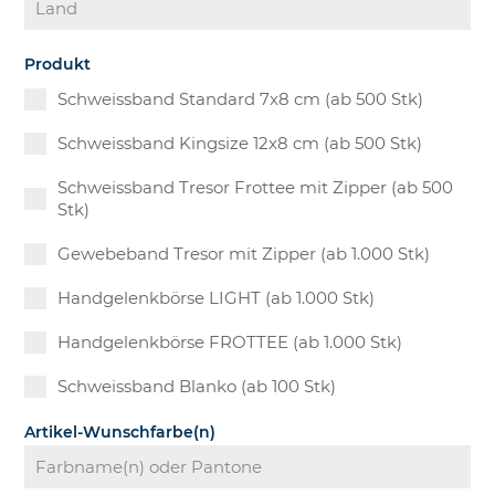
Produkt
Schweissband Standard 7x8 cm (ab 500 Stk)
Schweissband Kingsize 12x8 cm (ab 500 Stk)
Schweissband Tresor Frottee mit Zipper (ab 500
Stk)
Gewebeband Tresor mit Zipper (ab 1.000 Stk)
Handgelenkbörse LIGHT (ab 1.000 Stk)
Handgelenkbörse FROTTEE (ab 1.000 Stk)
Schweissband Blanko (ab 100 Stk)
Artikel-Wunschfarbe(n)