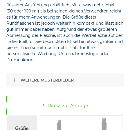
flüssiger Ausführung erhältlich. Mit etwas mehr Inhalt
(50 oder 100 ml) als bei seinen kleinen Verwandten reicht
es für mehr Anwendungen. Die Größe dieser
Rundflaschen ist jedoch weiterhin kompakt und lässt sich
gut immer dabei haben. Aufgrund der etwas größeren
Abmessung der Flasche, ist auch die Werbefläche auf den
individuell für Sie bedruckten Etiketten etwas größer und
bietet Ihnen somit noch mehr Platz für Ihre
personalisierte Werbung, Unternehmenslogo oder
Promoaktion.
WEITERE MUSTERBILDER
Direkt zur Anfrage