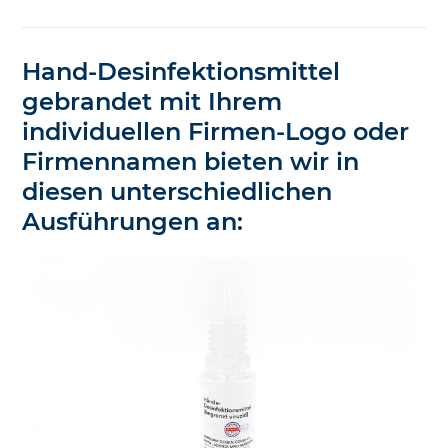
Hand-Desinfektionsmittel
gebrandet mit Ihrem
individuellen Firmen-Logo oder
Firmennamen bieten wir in
diesen unterschiedlichen
Ausführungen an: