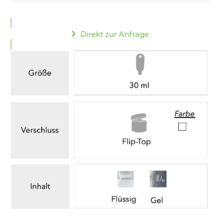
Direkt zur Anfrage