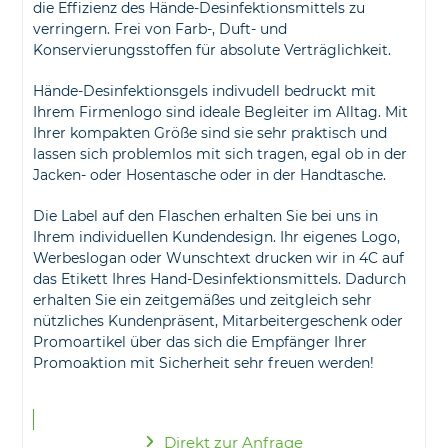
die Effizienz des Hände-Desinfektionsmittels zu
verringern. Frei von Farb-, Duft- und
Konservierungsstoffen für absolute Verträglichkeit.
Hände-Desinfektionsgels indivudell bedruckt mit
Ihrem Firmenlogo sind ideale Begleiter im Alltag. Mit
Ihrer kompakten Größe sind sie sehr praktisch und
lassen sich problemlos mit sich tragen, egal ob in der
Jacken- oder Hosentasche oder in der Handtasche.
Die Label auf den Flaschen erhalten Sie bei uns in
Ihrem individuellen Kundendesign. Ihr eigenes Logo,
Werbeslogan oder Wunschtext drucken wir in 4C auf
das Etikett Ihres Hand-Desinfektionsmittels. Dadurch
erhalten Sie ein zeitgemäßes und zeitgleich sehr
nützliches Kundenpräsent, Mitarbeitergeschenk oder
Promoartikel über das sich die Empfänger Ihrer
Promoaktion mit Sicherheit sehr freuen werden!
Direkt zur Anfrage