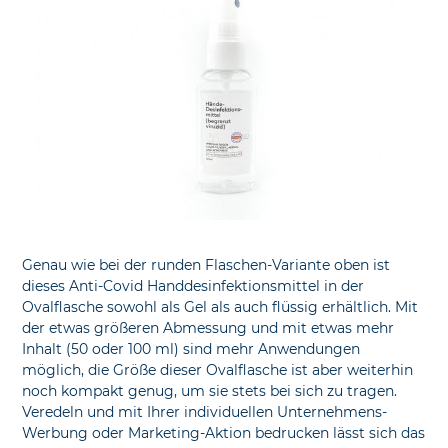
Genau wie bei der runden Flaschen-Variante oben ist
dieses Anti-Covid Handdesinfektionsmittel in der
Ovalflasche sowohl als Gel als auch flüssig erhältlich. Mit
der etwas größeren Abmessung und mit etwas mehr
Inhalt (50 oder 100 ml) sind mehr Anwendungen
möglich, die Größe dieser Ovalflasche ist aber weiterhin
noch kompakt genug, um sie stets bei sich zu tragen.
Veredeln und mit Ihrer individuellen Unternehmens-
Werbung oder Marketing-Aktion bedrucken lässt sich das