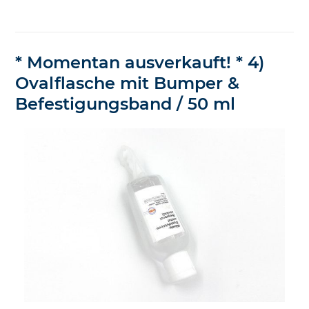
* Momentan ausverkauft! * 4)
Ovalflasche mit Bumper &
Befestigungsband / 50 ml