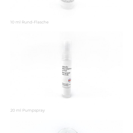
10 ml Rund-Flasche
20 ml Pumpspray