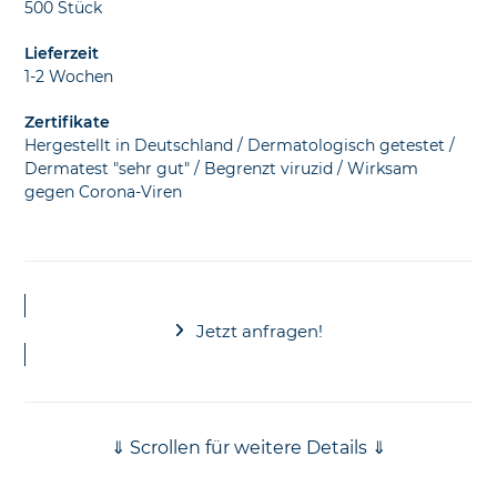
500 Stück
Lieferzeit
1-2 Wochen
Zertifikate
Hergestellt in Deutschland / Dermatologisch getestet /
Dermatest "sehr gut" / Begrenzt viruzid / Wirksam
gegen Corona-Viren
Jetzt anfragen!
⇓ Scrollen für weitere Details ⇓