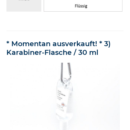
* Momentan ausverkauft! * 3)
Karabiner-Flasche / 30 ml