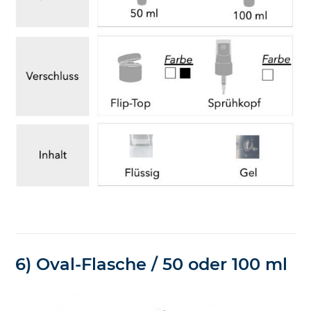
6) Oval-Flasche / 50 oder 100 ml