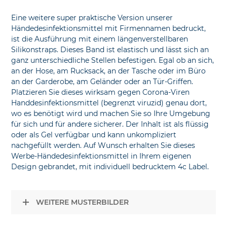
Eine weitere super praktische Version unserer
Händedesinfektionsmittel mit Firmennamen bedruckt,
ist die Ausführung mit einem längenverstellbaren
Silikonstraps. Dieses Band ist elastisch und lässt sich an
ganz unterschiedliche Stellen befestigen. Egal ob an sich,
an der Hose, am Rucksack, an der Tasche oder im Büro
an der Garderobe, am Geländer oder an Tür-Griffen.
Platzieren Sie dieses wirksam gegen Corona-Viren
Handdesinfektionsmittel (begrenzt viruzid) genau dort,
wo es benötigt wird und machen Sie so Ihre Umgebung
für sich und für andere sicherer. Der Inhalt ist als flüssig
oder als Gel verfügbar und kann unkompliziert
nachgefüllt werden. Auf Wunsch erhalten Sie dieses
Werbe-Händedesinfektionsmittel in Ihrem eigenen
Design gebrandet, mit individuell bedrucktem 4c Label.
WEITERE MUSTERBILDER