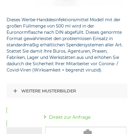
Dieses Werbe-Handdesinfektionsmittel Modell mit der
großen Füllmenge von 500 ml wird in der
Euronormflasche nach DIN abgefüllt. Dieses genormte
Format gewährleistet den problemlosen Einsatz in
standardmäßig erhältlichen Spendersystemen aller Art.
Stattet Sie damit Ihre Büros, Agenturen, Praxen,
Fabriken, Lager und Werkstätten aus und erhöhen Sie
dadurch die Sicherheit Ihrer Mitarbeiter vor Corona- /
Covid-Viren (Wirksamkeit = begrenzt viruzid).
WEITERE MUSTERBILDER
Direkt zur Anfrage