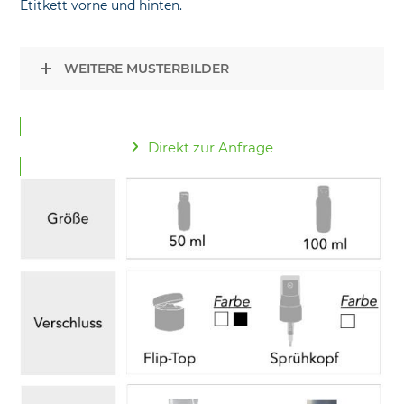
Etitkett vorne und hinten.
WEITERE MUSTERBILDER
Direkt zur Anfrage