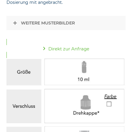
Dosierung mit angebracht.
WEITERE MUSTERBILDER
Direkt zur Anfrage