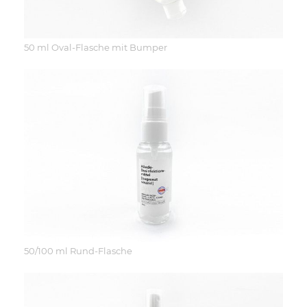
50 ml Oval-Flasche mit Bumper
50/100 ml Rund-Flasche