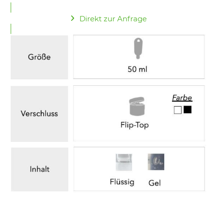
Direkt zur Anfrage