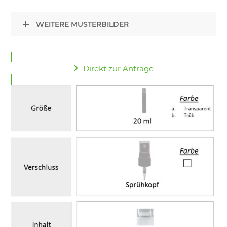
WEITERE MUSTERBILDER
Direkt zur Anfrage