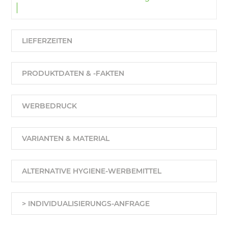
LIEFERZEITEN
PRODUKTDATEN & -FAKTEN
WERBEDRUCK
VARIANTEN & MATERIAL
ALTERNATIVE HYGIENE-WERBEMITTEL
> INDIVIDUALISIERUNGS-ANFRAGE