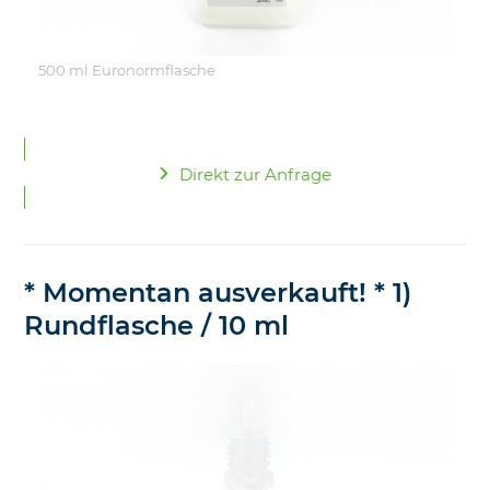
500 ml Euronormflasche
Direkt zur Anfrage
* Momentan ausverkauft! * 1)
Rundflasche / 10 ml