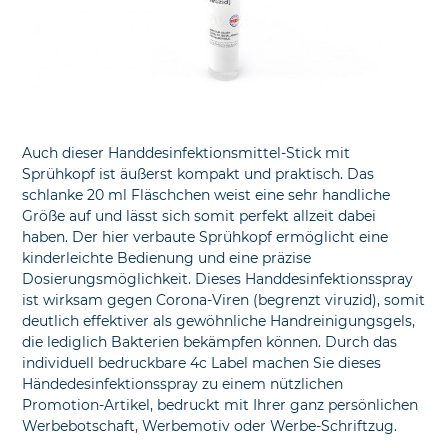
Auch dieser Handdesinfektionsmittel-Stick mit
Sprühkopf ist äußerst kompakt und praktisch. Das
schlanke 20 ml Fläschchen weist eine sehr handliche
Größe auf und lässt sich somit perfekt allzeit dabei
haben. Der hier verbaute Sprühkopf ermöglicht eine
kinderleichte Bedienung und eine präzise
Dosierungsmöglichkeit. Dieses Handdesinfektionsspray
ist wirksam gegen Corona-Viren (begrenzt viruzid), somit
deutlich effektiver als gewöhnliche Handreinigungsgels,
die lediglich Bakterien bekämpfen können. Durch das
individuell bedruckbare 4c Label machen Sie dieses
Händedesinfektionsspray zu einem nützlichen
Promotion-Artikel, bedruckt mit Ihrer ganz persönlichen
Werbebotschaft, Werbemotiv oder Werbe-Schriftzug.