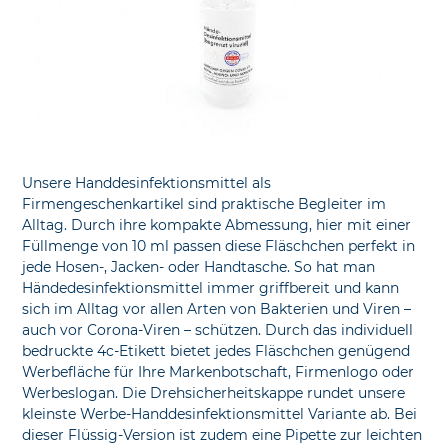
Unsere Handdesinfektionsmittel als
Firmengeschenkartikel sind praktische Begleiter im
Alltag. Durch ihre kompakte Abmessung, hier mit einer
Füllmenge von 10 ml passen diese Fläschchen perfekt in
jede Hosen-, Jacken- oder Handtasche. So hat man
Händedesinfektionsmittel immer griffbereit und kann
sich im Alltag vor allen Arten von Bakterien und Viren –
auch vor Corona-Viren – schützen. Durch das individuell
bedruckte 4c-Etikett bietet jedes Fläschchen genügend
Werbefläche für Ihre Markenbotschaft, Firmenlogo oder
Werbeslogan. Die Drehsicherheitskappe rundet unsere
kleinste Werbe-Handdesinfektionsmittel Variante ab. Bei
dieser Flüssig-Version ist zudem eine Pipette zur leichten