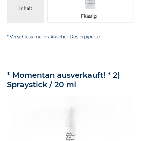
* Verschluss mit praktischer Dosierpipette
* Momentan ausverkauft! * 2)
Spraystick / 20 ml