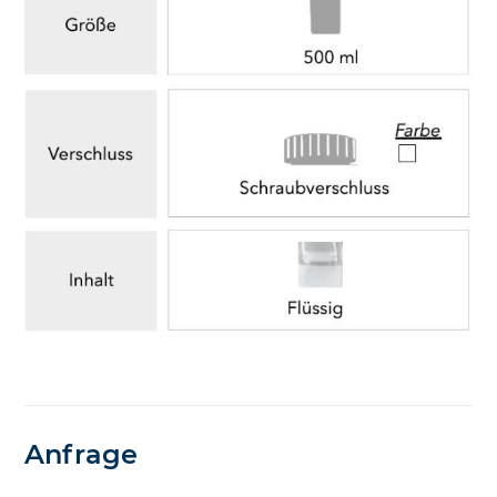
Anfrage