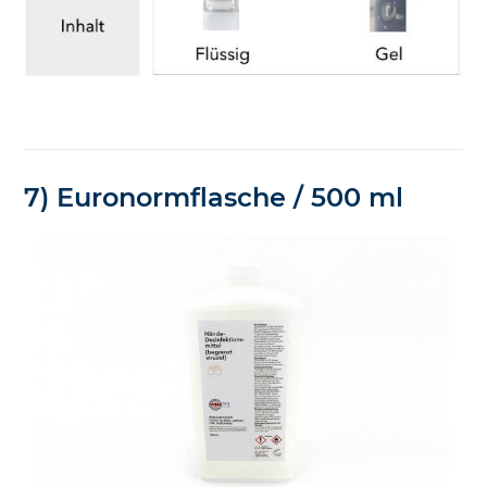
7) Euronormflasche / 500 ml